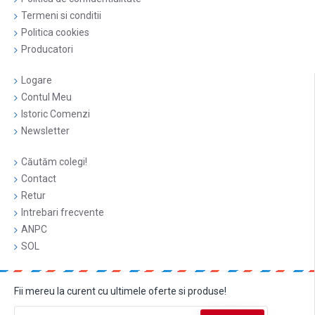
Termeni si conditii
Politica cookies
Producatori
Logare
Contul Meu
Istoric Comenzi
Newsletter
Căutăm colegi!
Contact
Retur
Intrebari frecvente
ANPC
SOL
Fii mereu la curent cu ultimele oferte si produse!