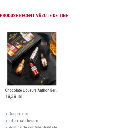
PRODUSE RECENT VĂZUTE DE TINE
Chocolate Liqueurs Anthon Berg 62g
18,38 lei
Despre noi
Informatii livrare
Politica de confidentialitate