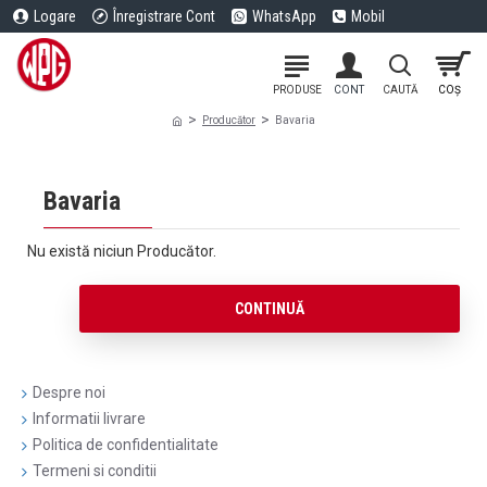
Logare
Înregistrare Cont
WhatsApp
Mobil
Producător
Bavaria
Bavaria
Nu există niciun Producător.
CONTINUĂ
Despre noi
Informatii livrare
Politica de confidentialitate
Termeni si conditii