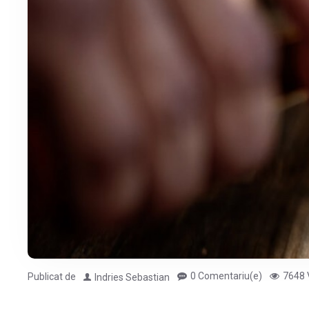
0 Comentariu(e)
7648 
Publicat de
Indries Sebastian