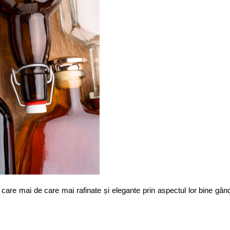
 care mai de care mai rafinate și elegante prin aspectul lor bine gând