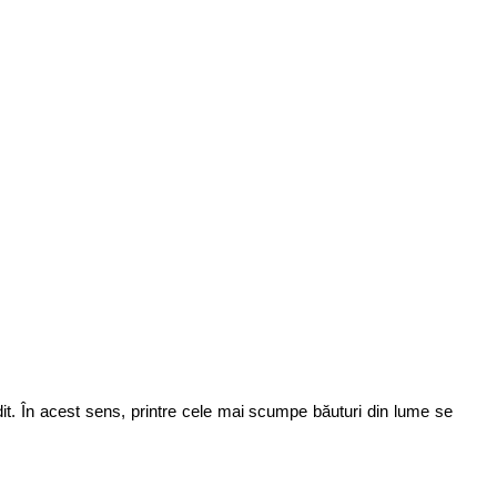
it. În acest sens, printre cele mai scumpe băuturi din lume se 