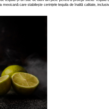
mexicană care stabilește cerințele tequila de înaltă calitate, inclusi