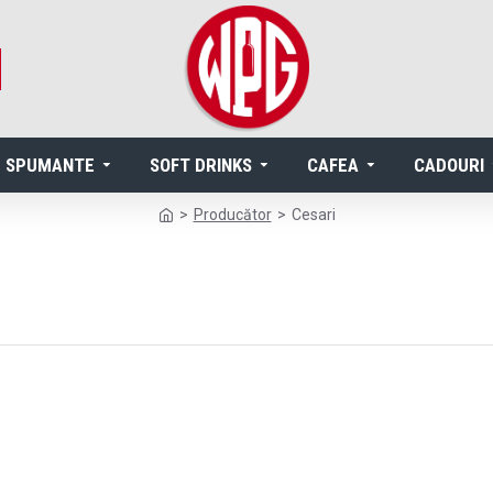
SPUMANTE
SOFT DRINKS
CAFEA
CADOURI
Producător
Cesari