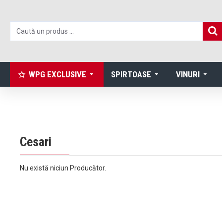
WPG EXCLUSIVE
SPIRTOASE
VINURI
Cesari
Nu există niciun Producător.