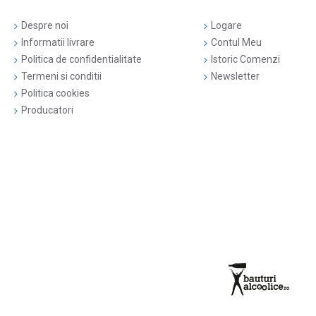
Despre noi
Logare
Informatii livrare
Contul Meu
Politica de confidentialitate
Istoric Comenzi
Termeni si conditii
Newsletter
Politica cookies
Producatori