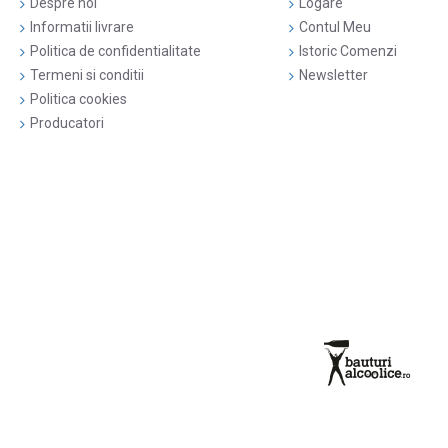
Despre noi
Logare
Informatii livrare
Contul Meu
Politica de confidentialitate
Istoric Comenzi
Termeni si conditii
Newsletter
Politica cookies
Producatori