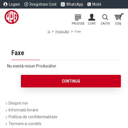
Logare
Înregistrare Cont
WhatsApp
Mobil
Producător
Faxe
Faxe
Nu există niciun Producător.
CONTINUĂ
Despre noi
Informatii livrare
Politica de confidentialitate
Termeni si conditii