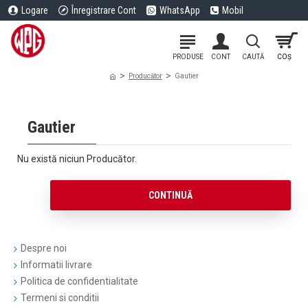
Logare
Înregistrare Cont
WhatsApp
Mobil
Producător
Gautier
Gautier
Nu există niciun Producător.
CONTINUĂ
Despre noi
Informatii livrare
Politica de confidentialitate
Termeni si conditii