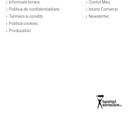
Informatii livrare
Contul Meu
Politica de confidentialitate
Istoric Comenzi
Termeni si conditii
Newsletter
Politica cookies
Producatori