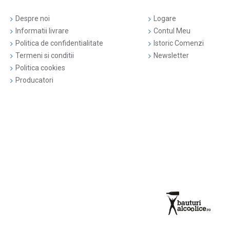
Despre noi
Logare
Informatii livrare
Contul Meu
Politica de confidentialitate
Istoric Comenzi
Termeni si conditii
Newsletter
Politica cookies
Producatori