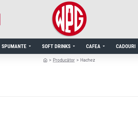
SPUMANTE
SOFT DRINKS
CAFEA
CADOURI
Producător
Hachez