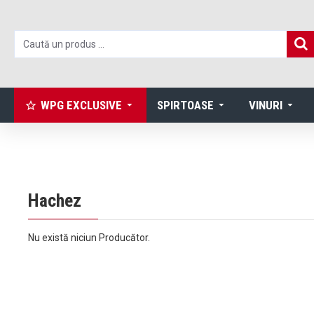
WPG EXCLUSIVE
SPIRTOASE
VINURI
Hachez
Nu există niciun Producător.