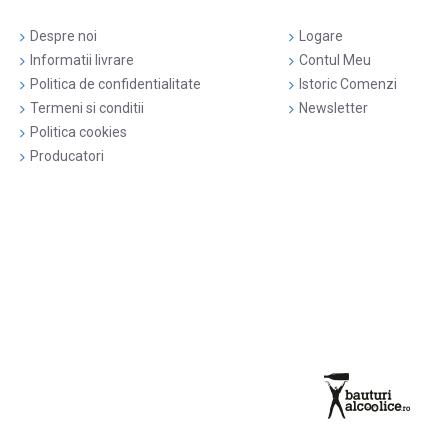
Despre noi
Logare
Informatii livrare
Contul Meu
Politica de confidentialitate
Istoric Comenzi
Termeni si conditii
Newsletter
Politica cookies
Producatori