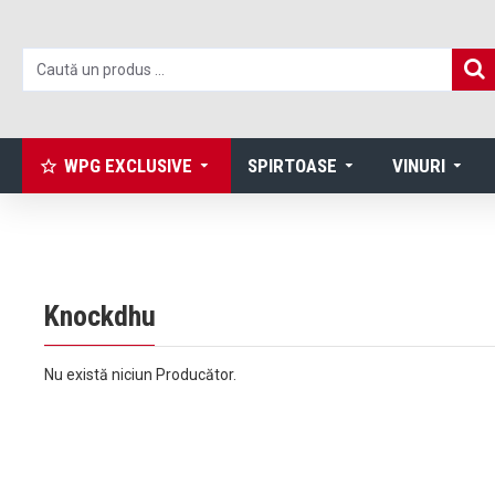
WPG EXCLUSIVE
SPIRTOASE
VINURI
Knockdhu
Nu există niciun Producător.