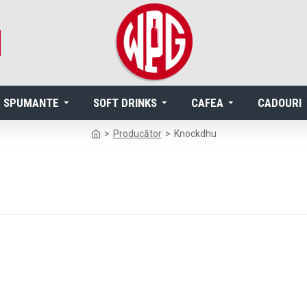
SPUMANTE
SOFT DRINKS
CAFEA
CADOURI
Producător
Knockdhu