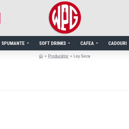
SPUMANTE
SOFT DRINKS
CAFEA
CADOURI
Producător
Ley Seca