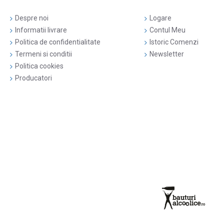
Despre noi
Logare
Informatii livrare
Contul Meu
Politica de confidentialitate
Istoric Comenzi
Termeni si conditii
Newsletter
Politica cookies
Producatori