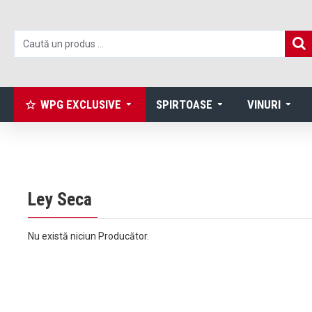
WPG EXCLUSIVE
SPIRTOASE
VINURI
Ley Seca
Nu există niciun Producător.