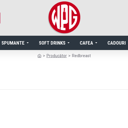
SPUMANTE
SOFT DRINKS
CAFEA
CADOURI
Producător
Redbreast