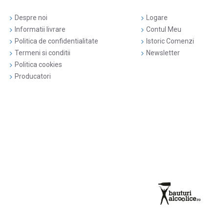
Despre noi
Logare
Informatii livrare
Contul Meu
Politica de confidentialitate
Istoric Comenzi
Termeni si conditii
Newsletter
Politica cookies
Producatori