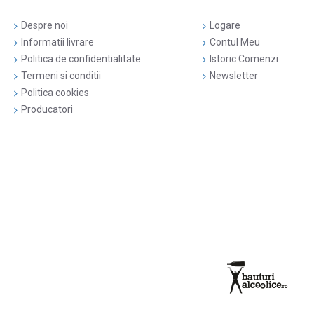
Despre noi
Logare
Informatii livrare
Contul Meu
Politica de confidentialitate
Istoric Comenzi
Termeni si conditii
Newsletter
Politica cookies
Producatori