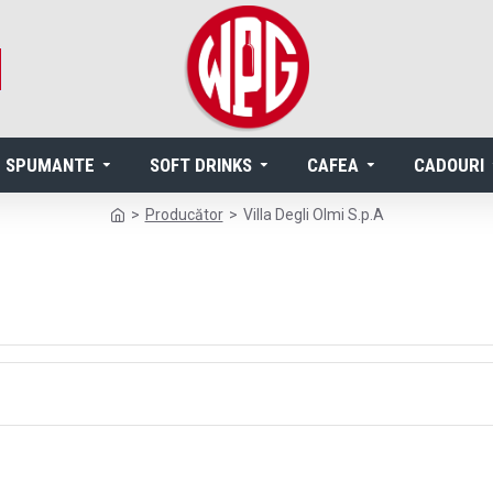
SPUMANTE
SOFT DRINKS
CAFEA
CADOURI
Producător
Villa Degli Olmi S.p.A