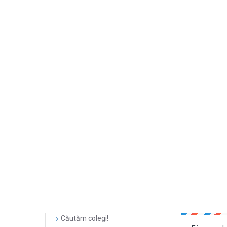
Căutăm colegi!