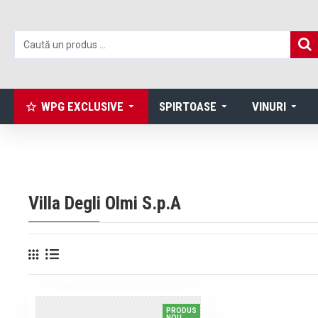
WPG EXCLUSIVE
SPIRTOASE
VINURI
Villa Degli Olmi S.p.A
PRODUS
NOU