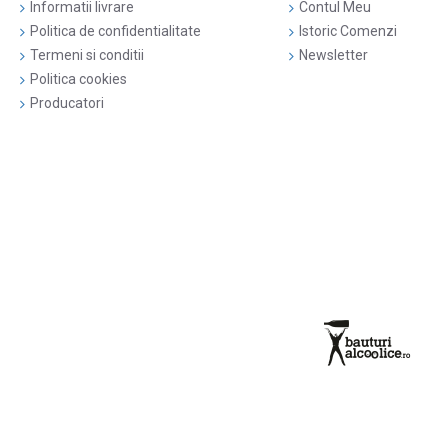
Informatii livrare
Contul Meu
Politica de confidentialitate
Istoric Comenzi
Termeni si conditii
Newsletter
Politica cookies
Producatori