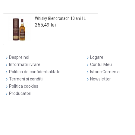
Whisky Glendronach 10 ani 1L
255,49 lei
Despre noi
Logare
Informatii livrare
Contul Meu
Politica de confidentialitate
Istoric Comenzi
Termeni si conditii
Newsletter
Politica cookies
Producatori