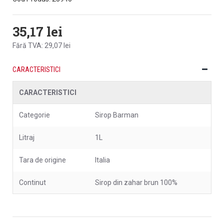
35,17 lei
Fără TVA: 29,07 lei
CARACTERISTICI
CARACTERISTICI
Categorie
Sirop Barman
Litraj
1L
Tara de origine
Italia
Continut
Sirop din zahar brun 100%