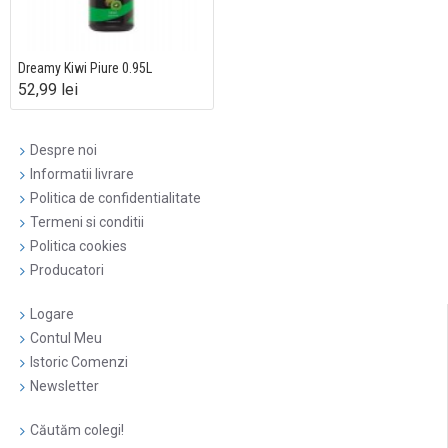
Dreamy Kiwi Piure 0.95L
52,99 lei
Despre noi
Informatii livrare
Politica de confidentialitate
Termeni si conditii
Politica cookies
Producatori
Logare
Contul Meu
Istoric Comenzi
Newsletter
Căutăm colegi!