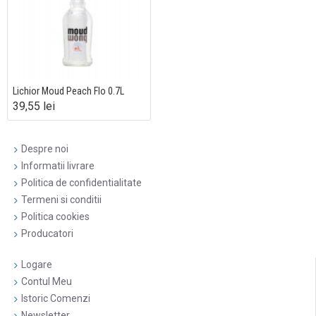
Lichior Moud Peach Flo 0.7L
39,55 lei
Despre noi
Informatii livrare
Politica de confidentialitate
Termeni si conditii
Politica cookies
Producatori
Logare
Contul Meu
Istoric Comenzi
Newsletter