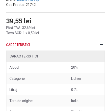
Cod Produs:
21742
39,55 lei
Fără TVA: 32,69 lei
Taxa SGR: 1 x 0,50 lei
CARACTERISTICI
CARACTERISTICI
Alcool
20%
Categorie
Lichior
Litraj
0.7L
Tara de origine
Italia