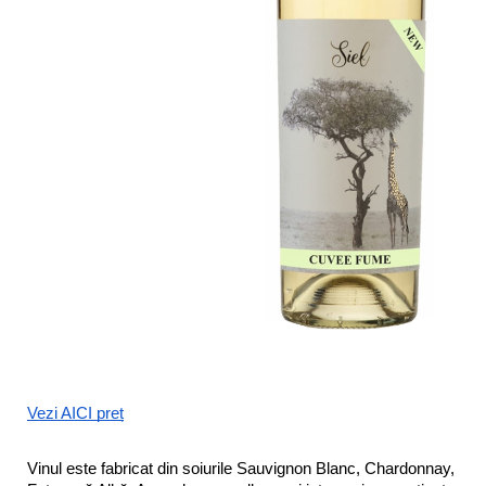
Vezi AICI preț
Vinul este fabricat din soiurile Sauvignon Blanc, Chardonnay, 