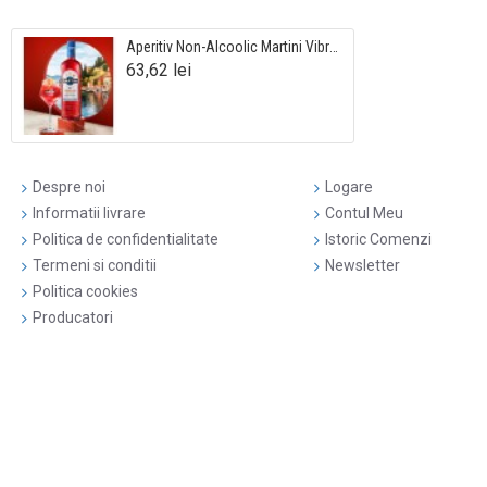
Aperitiv Non-Alcoolic Martini Vibrante 0.75L
63,62 lei
Despre noi
Logare
Informatii livrare
Contul Meu
Politica de confidentialitate
Istoric Comenzi
Termeni si conditii
Newsletter
Politica cookies
Producatori