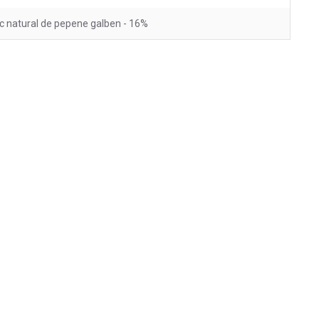
c natural de pepene galben - 16%