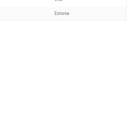
Estonia