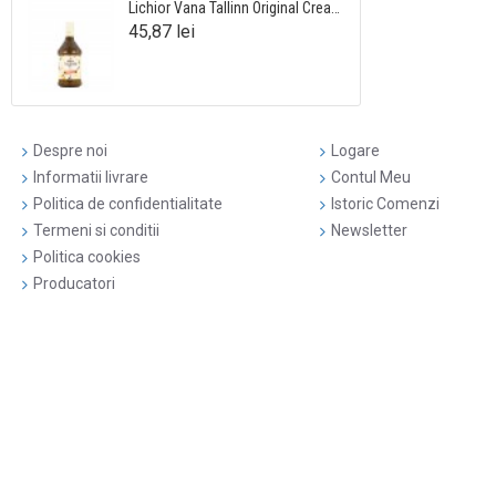
Lichior Vana Tallinn Original Cream 0.5L
45,87 lei
Despre noi
Logare
Informatii livrare
Contul Meu
Politica de confidentialitate
Istoric Comenzi
Termeni si conditii
Newsletter
Politica cookies
Producatori