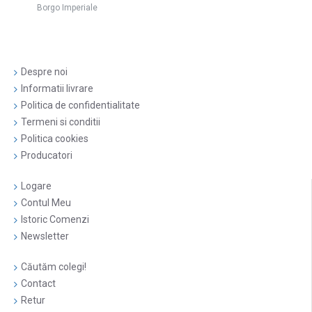
Borgo Imperiale
Despre noi
Informatii livrare
Politica de confidentialitate
Termeni si conditii
Politica cookies
Producatori
Logare
Contul Meu
Istoric Comenzi
Newsletter
Căutăm colegi!
Contact
Retur