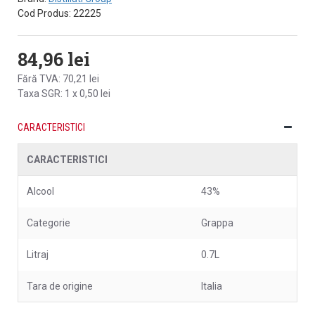
Cod Produs:
22225
84,96 lei
Fără TVA: 70,21 lei
Taxa SGR: 1 x 0,50 lei
CARACTERISTICI
CARACTERISTICI
Alcool
43%
Categorie
Grappa
Litraj
0.7L
Tara de origine
Italia