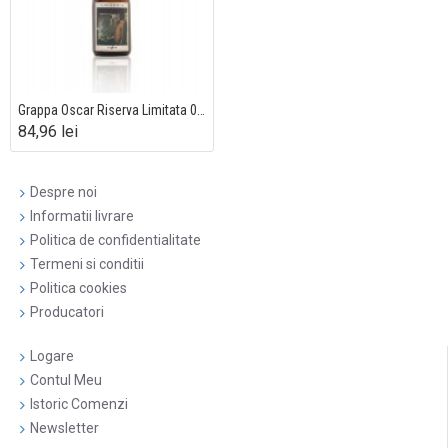
Grappa Oscar Riserva Limitata 0.7L
84,96 lei
Despre noi
Informatii livrare
Politica de confidentialitate
Termeni si conditii
Politica cookies
Producatori
Logare
Contul Meu
Istoric Comenzi
Newsletter